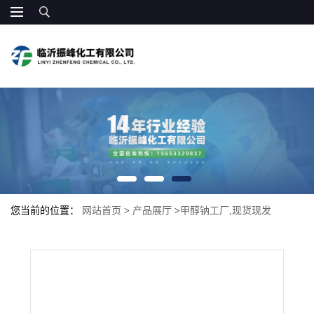
您当前的位置：
网站首页
>
产品展厅
>
甲醇钠工厂,现货现发