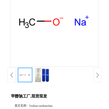
甲醇钠工厂,现货现发
英文名称：
Sodium methanolate