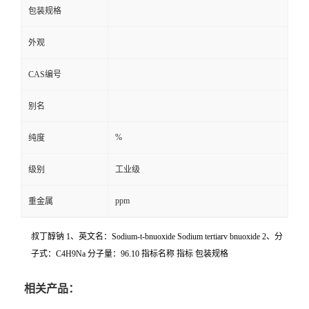
包装规格
外观
CAS编号
别名
%
纯度
级别
工业级
ppm
重金属
叔丁醇钠 1、英文名：Sodium-t-bnuoxide Sodium tertiarv bnuoxide 2、分
子式：C4H9Na 分子量：96.10 指标名称 指标 包装规格
相关产品：