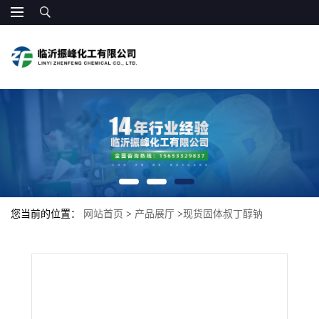
您当前的位置：
网站首页
>
产品展厅
>
现货固体叔丁醇钠