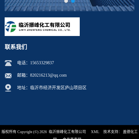
联系我们
电话：
15653329837
邮箱：
820216213@qq.com
地址：临沂市经济开发区庐山项目区
版权所有 Copyright (©) 2026
临沂振峰化工有限公司
XML
技术支持：
盖德化工